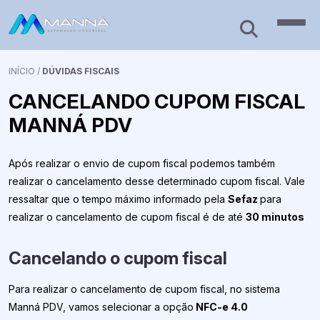
INÍCIO
/
DÚVIDAS FISCAIS
CANCELANDO CUPOM FISCAL
MANNÁ PDV
Após realizar o envio de cupom fiscal podemos também
realizar o cancelamento desse determinado cupom fiscal. Vale
ressaltar que o tempo máximo informado pela
Sefaz
para
realizar o cancelamento de cupom fiscal é de até
30 minutos
Cancelando o cupom fiscal
Para realizar o cancelamento de cupom fiscal, no sistema
Manná PDV, vamos selecionar a opção
NFC-e 4.0