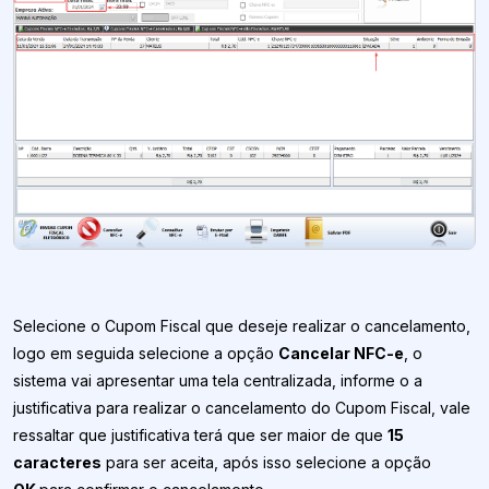
Selecione o Cupom Fiscal que deseje realizar o cancelamento,
logo em seguida selecione a opção
Cancelar NFC-e
, o
sistema vai apresentar uma tela centralizada, informe o a
justificativa para realizar o cancelamento do Cupom Fiscal, vale
ressaltar que justificativa terá que ser maior de que
15
caracteres
para ser aceita, após isso selecione a opção