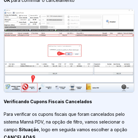
OK
para confirmar o cancelamento
Verificando Cupons Fiscais Cancelados
Para verificar os cupons fiscais que foram cancelados pelo
sistema Manná PDV, na opção de filtro, vamos selecionar o
campo
Situação
, logo em seguida vamos escolher a opção
CANCELADAS