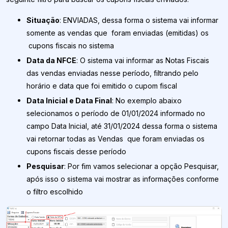
Situação
: ENVIADAS, dessa forma o sistema vai informar
somente as vendas que foram enviadas (emitidas) os
cupons fiscais no sistema
Data da NFCE
: O sistema vai informar as Notas Fiscais
das vendas enviadas nesse período, filtrando pelo
horário e data que foi emitido o cupom fiscal
Data Inicial e Data Final
: No exemplo abaixo
selecionamos o período de 01/01/2024 informado no
campo Data Inicial, até 31/01/2024 dessa forma o sistema
vai retornar todas as Vendas que foram enviadas os
cupons fiscais desse período
Pesquisar
: Por fim vamos selecionar a opção Pesquisar,
após isso o sistema vai mostrar as informações conforme
o filtro escolhido