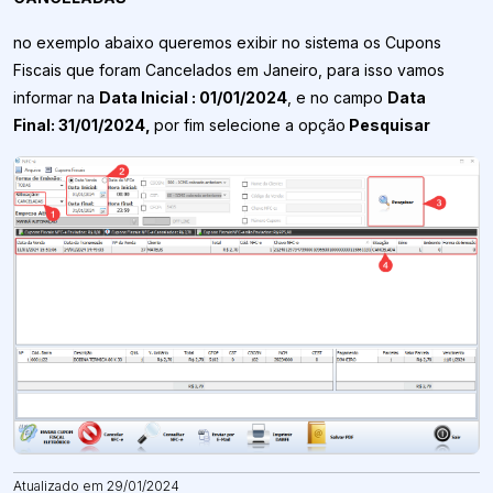
no exemplo abaixo queremos exibir no sistema os Cupons
Fiscais que foram Cancelados em Janeiro, para isso vamos
informar na
Data Inicial : 01/01/2024
, e no campo
Data
Final:
31/01/2024,
por fim selecione a opção
Pesquisar
Atualizado em 29/01/2024