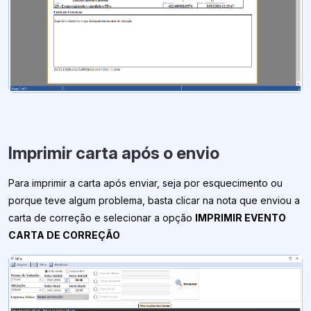
Imprimir carta após o envio
Para imprimir a carta após enviar, seja por esquecimento ou
porque teve algum problema, basta clicar na nota que enviou a
carta de correção e selecionar a opção
IMPRIMIR EVENTO
CARTA DE CORREÇÃO