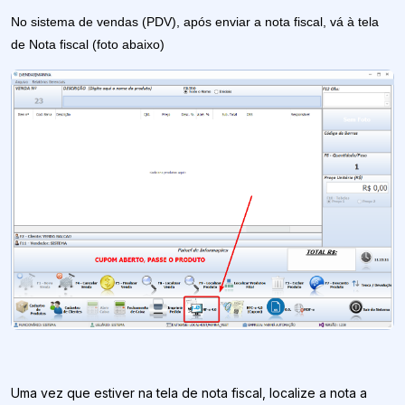
No sistema de vendas (PDV), após enviar a nota fiscal, vá à tela
de Nota fiscal (foto abaixo)
Uma vez que estiver na tela de nota fiscal, localize a nota a