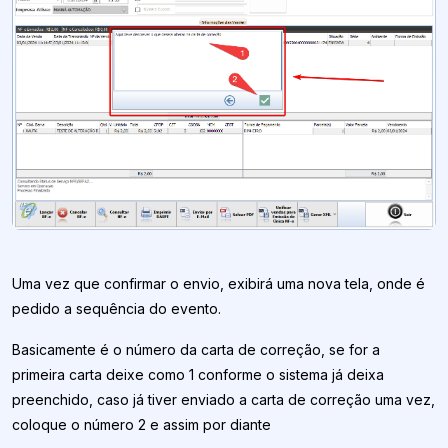
Uma vez que confirmar o envio, exibirá uma nova tela, onde é
pedido a sequência do evento.
Basicamente é o número da carta de correção, se for a
primeira carta deixe como 1 conforme o sistema já deixa
preenchido, caso já tiver enviado a carta de correção uma vez,
coloque o número 2 e assim por diante