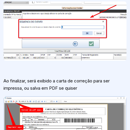
Ao finalizar, será exibido a carta de correção para ser
impressa, ou salva em PDF se quiser