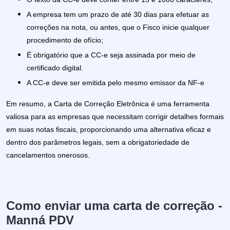
A empresa tem um prazo de até 30 dias para efetuar as
correções na nota, ou antes, que o Fisco inicie qualquer
procedimento de ofício;
É obrigatório que a CC-e seja assinada por meio de
certificado digital.
A CC-e deve ser emitida pelo mesmo emissor da NF-e
Em resumo, a Carta de Correção Eletrônica é uma ferramenta
valiosa para as empresas que necessitam corrigir detalhes formais
em suas notas fiscais, proporcionando uma alternativa eficaz e
dentro dos parâmetros legais, sem a obrigatoriedade de
cancelamentos onerosos.
Como enviar uma carta de correção -
Manná PDV