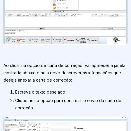
Ao clicar na opção de carta de correção, vai aparecer a janela
mostrada abaixo e nela deve descrever as informações que
deseja anexar a carta de correção:
Escreva o texto desejado
Clique nesta opção para confirmar o envio da carta de
correção