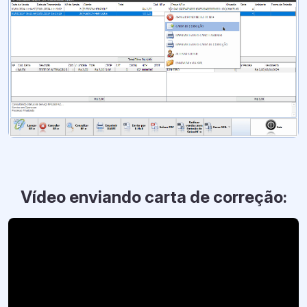
Vídeo enviando carta de correção: