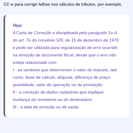
CC-e para corrigir falhas nos cálculos de tributos, por exemplo.
Veja:
A Carta de Correção e disciplinada pelo parágrafo 1o-A
do art. 7o do convênio S/N, de 15 de dezembro de 1970
e pode ser utilizada para regularização de erro ocorrido
na emissão de documento fiscal, desde que o erro não
esteja relacionado com:
I - as variáveis que determinam o valor do imposto, tais
como: base de cálculo, alíquota, diferença de preço,
quantidade, valor da operação ou da prestação;
II - a correção de dados cadastrais que implique
mudança do remetente ou do destinatário;
I
II - a data de emissão ou de saída.