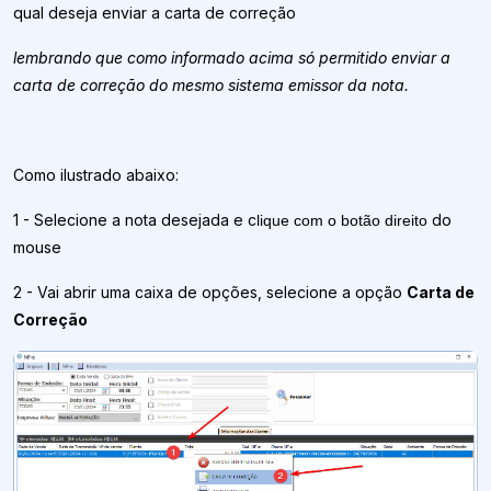
qual deseja enviar a carta de correção
lembrando que como informado acima só permitido enviar a
carta de correção do mesmo sistema emissor da nota.
Como ilustrado abaixo:
1 - Selecione a nota desejada e c
do
lique com o botão direito
mouse
2 - Vai abrir uma caixa de opções, selecione a opção
Carta de
Correção