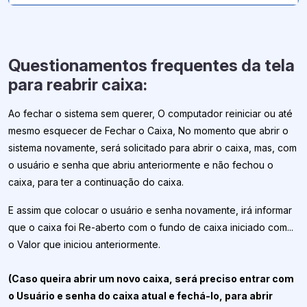
Questionamentos frequentes da tela
para reabrir caixa:
Ao fechar o sistema sem querer, O computador reiniciar ou até
mesmo esquecer de Fechar o Caixa, No momento que abrir o
sistema novamente, será solicitado para abrir o caixa, mas, com
o usuário e senha que abriu anteriormente e não fechou o
caixa, para ter a continuação do caixa.
E assim que colocar o usuário e senha novamente, irá informar
que o caixa foi Re-aberto com o fundo de caixa iniciado com...
o Valor que iniciou anteriormente.
(Caso queira abrir um novo caixa, será preciso entrar com
o Usuário e senha do caixa atual e fechá-lo, para abrir