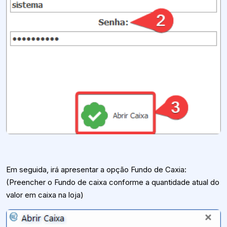
Em seguida, irá apresentar a opção Fundo de Caxia:
(Preencher o Fundo de caixa conforme a quantidade atual do
valor em caixa na loja)