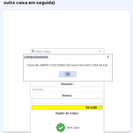
outro caixa em seguida)