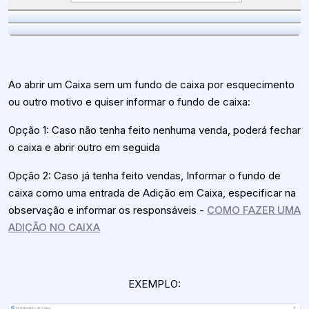
Ao abrir um Caixa sem um fundo de caixa por esquecimento
ou outro motivo e quiser informar o fundo de caixa:
Opção 1: Caso não tenha feito nenhuma venda, poderá fechar
o caixa e abrir outro em seguida
Opção 2: Caso já tenha feito vendas, Informar o fundo de
caixa como uma entrada de Adição em Caixa, especificar na
observação e informar os responsáveis -
COMO FAZER UMA
ADIÇÃO NO CAIXA
EXEMPLO: