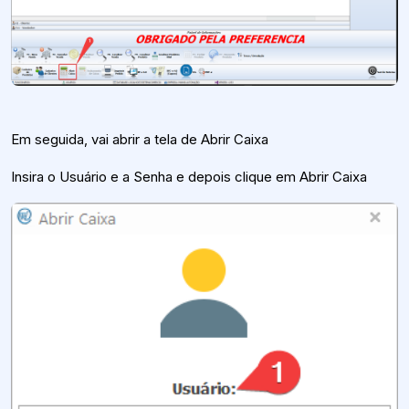
Em seguida, vai abrir a tela de Abrir Caixa
Insira o Usuário e a Senha e depois clique em Abrir Caixa