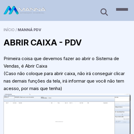
INÍCIO
/
MANNÁ PDV
ABRIR CAIXA - PDV
Primeira coisa que devemos fazer ao abrir o Sistema de
Vendas, é Abrir Caixa
(Caso não coloque para abrir caixa, não irá conseguir clicar
nas demais funções da tela, irá informar que você não tem
acesso, por mais que tenha)